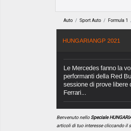
Auto
Sport Auto
Formula 1
HUNGARIANGP 2021
Le Mercedes fanno la vo
performanti della Red Bu
sessione di prove libere
Ferrari...
Benvenuto nello
Speciale HUNGARI
articoli di tuo interesse cliccando i