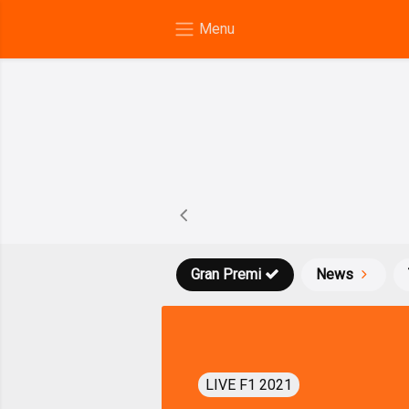
Gran Premi
News
LIVE F1 2021