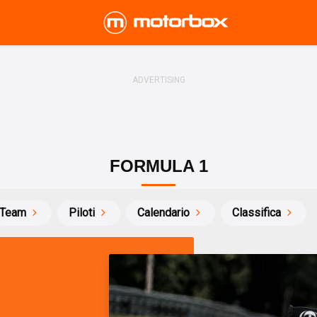
FORMULA 1
Team
Piloti
Calendario
Classifica