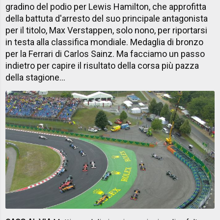
gradino del podio per Lewis Hamilton, che approfitta
della battuta d'arresto del suo principale antagonista
per il titolo, Max Verstappen, solo nono, per riportarsi
in testa alla classifica mondiale. Medaglia di bronzo
per la Ferrari di Carlos Sainz. Ma facciamo un passo
indietro per capire il risultato della corsa più pazza
della stagione...