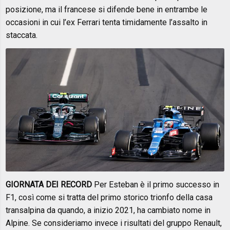
posizione, ma il francese si difende bene in entrambe le
occasioni in cui l’ex Ferrari tenta timidamente l’assalto in
staccata.
GIORNATA DEI RECORD
Per Esteban è il primo successo in
F1, così come si tratta del primo storico trionfo della casa
transalpina da quando, a inizio 2021, ha cambiato nome in
Alpine. Se consideriamo invece i risultati del gruppo Renault,