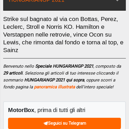
Strike sul bagnato al via con Bottas, Perez,
Leclerc, Stroll e Norris KO. Hamilton e
Verstappen nelle retrovie, vince Ocon su
Lewis, che rimonta dal fondo e torna al top, e
Sainz
Benvenuto nello
Speciale HUNGARIANGP 2021
, composto da
29 articoli
. Seleziona gli articoli di tuo interesse cliccando il
sommario
HUNGARIANGP 2021 qui sopra
, oppure scorri a
fondo pagina la
panoramica illustrata
dell'intero speciale!
MotorBox
, prima di tutti gli altri
Seguici su Telegram