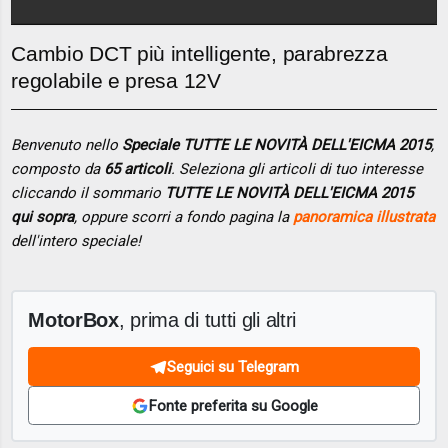
Cambio DCT più intelligente, parabrezza
regolabile e presa 12V
Benvenuto nello
Speciale TUTTE LE NOVITÀ DELL'EICMA 2015
,
composto da
65 articoli
. Seleziona gli articoli di tuo interesse
cliccando il sommario
TUTTE LE NOVITÀ DELL'EICMA 2015
qui sopra
, oppure scorri a fondo pagina la
panoramica illustrata
dell'intero speciale!
MotorBox
, prima di tutti gli altri
Seguici su Telegram
Fonte preferita su Google