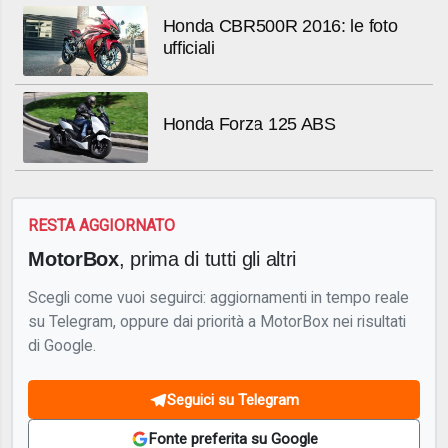
Honda CBR500R 2016: le foto
ufficiali
Honda Forza 125 ABS
RESTA AGGIORNATO
MotorBox
, prima di tutti gli altri
Scegli come vuoi seguirci: aggiornamenti in tempo reale
su Telegram, oppure dai priorità a MotorBox nei risultati
di Google.
Seguici su Telegram
Fonte preferita su Google