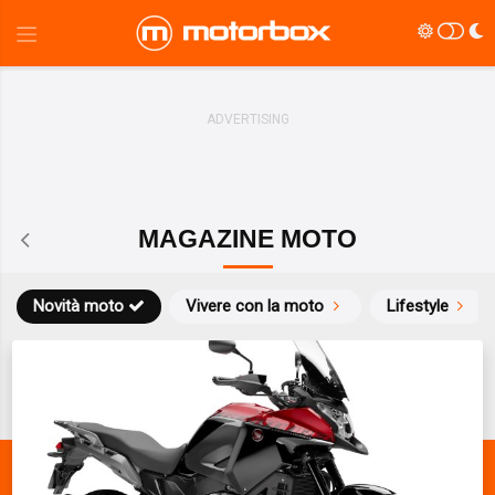
MAGAZINE MOTO
Novità moto
Vivere con la moto
Lifestyle