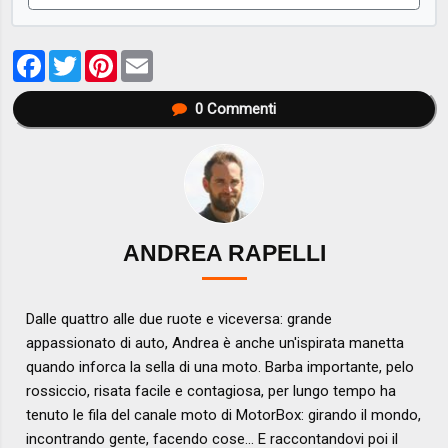
Facebook
Twitter
Pinterest
Email
0
Commenti
ANDREA RAPELLI
Dalle quattro alle due ruote e viceversa: grande
appassionato di auto, Andrea è anche un'ispirata manetta
quando inforca la sella di una moto. Barba importante, pelo
rossiccio, risata facile e contagiosa, per lungo tempo ha
tenuto le fila del canale moto di MotorBox: girando il mondo,
incontrando gente, facendo cose... E raccontandovi poi il