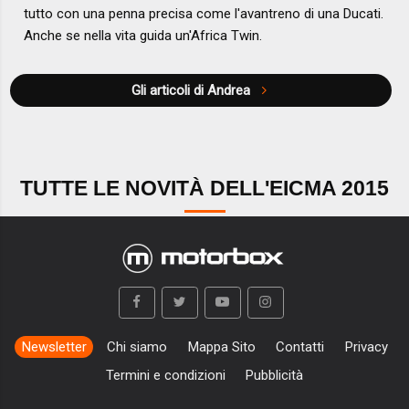
tutto con una penna precisa come l'avantreno di una Ducati.
Anche se nella vita guida un'Africa Twin.
Gli articoli di Andrea
TUTTE LE NOVITÀ DELL'EICMA 2015
Newsletter
Chi siamo
Mappa Sito
Contatti
Privacy
Termini e condizioni
Pubblicità