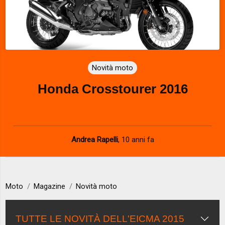
Novità moto
Honda Crosstourer 2016
Andrea Rapelli
,
10 anni fa
Moto
Magazine
Novità moto
TUTTE LE NOVITÀ DELL'EICMA 2015