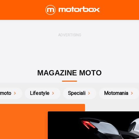
MAGAZINE MOTO
 moto
Lifestyle
Speciali
Motomania