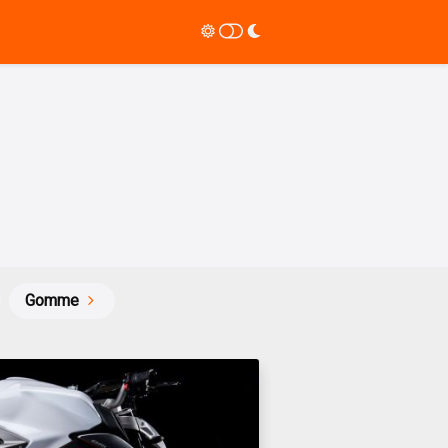
Gomme