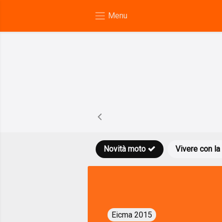
Novità moto
Vivere con la
Eicma 2015