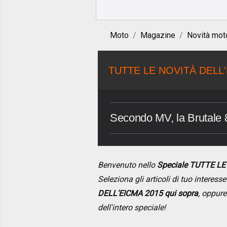
Moto
Magazine
Novità mot
TUTTE LE NOVITÀ DELL'
Secondo MV, la Brutale 
Benvenuto nello
Speciale TUTTE L
Seleziona gli articoli di tuo interes
DELL'EICMA 2015 qui sopra
, oppure
dell'intero speciale!