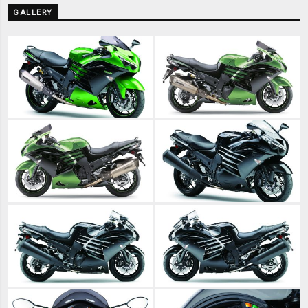
GALLERY