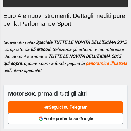
Euro 4 e nuovi strumenti. Dettagli inediti pure
per la Performance Sport
Benvenuto nello
Speciale TUTTE LE NOVITÀ DELL'EICMA 2015
,
composto da
65 articoli
. Seleziona gli articoli di tuo interesse
cliccando il sommario
TUTTE LE NOVITÀ DELL'EICMA 2015
qui sopra
, oppure scorri a fondo pagina la
panoramica illustrata
dell'intero speciale!
MotorBox
, prima di tutti gli altri
Seguici su Telegram
Fonte preferita su Google