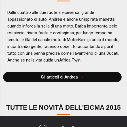
Dalle quattro alle due ruote e viceversa: grande
appassionato di auto, Andrea è anche un'ispirata manetta
quando inforca la sella di una moto. Barba importante, pelo
rossiccio, risata facile e contagiosa, per lungo tempo ha
tenuto le fila del canale moto di MotorBox: girando il mondo,
incontrando gente, facendo cose... E raccontandovi poi il
tutto con una penna precisa come l'avantreno di una Ducati.
Anche se nella vita guida un'Africa Twin.
Gli articoli di Andrea
TUTTE LE NOVITÀ DELL'EICMA 2015