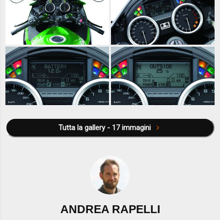
Tutta la gallery - 17 immagini
ANDREA RAPELLI