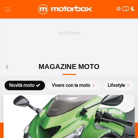
MAGAZINE MOTO
Novità moto
Vivere con la moto
Lifestyle