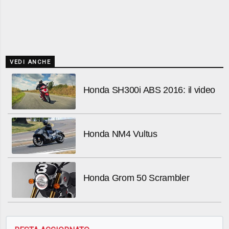
VEDI ANCHE
Honda SH300i ABS 2016: il video
Honda NM4 Vultus
Honda Grom 50 Scrambler