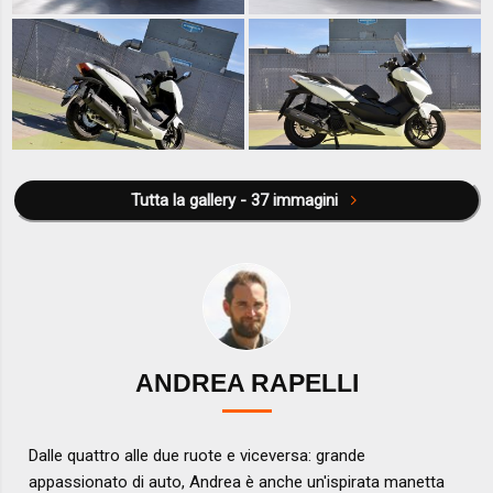
Tutta la gallery - 37 immagini
ANDREA RAPELLI
Dalle quattro alle due ruote e viceversa: grande
appassionato di auto, Andrea è anche un'ispirata manetta