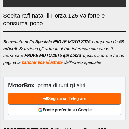
Scelta raffinata, il Forza 125 va forte e
consuma poco
Benvenuto nello
Speciale PROVE MOTO 2015
, composto da
53
articoli
. Seleziona gli articoli di tuo interesse cliccando il
sommario
PROVE MOTO 2015 qui sopra
, oppure scorri a fondo
pagina la
panoramica illustrata
dell'intero speciale!
MotorBox
, prima di tutti gli altri
Seguici su Telegram
Fonte preferita su Google