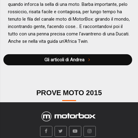
quando inforca la sella di una moto. Barba importante, pelo
rossiccio, risata facile e contagiosa, per lungo tempo ha
tenuto le fila del canale moto di MotorBox: girando il mondo,
incontrando gente, facendo cose... E raccontandovi poi il
tutto con una penna precisa come l'avantreno di una Ducati.
Anche se nella vita guida un'Africa Twin.
Gli articoli di Andrea
PROVE MOTO 2015