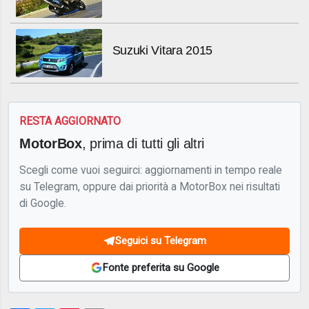
Suzuki Vitara 2015
RESTA AGGIORNATO
MotorBox
, prima di tutti gli altri
Scegli come vuoi seguirci: aggiornamenti in tempo reale
su Telegram, oppure dai priorità a MotorBox nei risultati
di Google.
Seguici su Telegram
Fonte preferita su Google