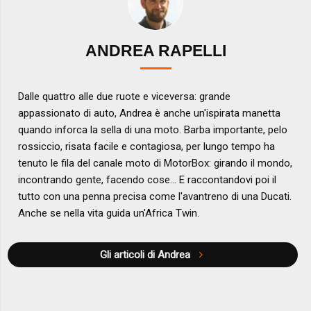
ANDREA RAPELLI
Dalle quattro alle due ruote e viceversa: grande
appassionato di auto, Andrea è anche un'ispirata manetta
quando inforca la sella di una moto. Barba importante, pelo
rossiccio, risata facile e contagiosa, per lungo tempo ha
tenuto le fila del canale moto di MotorBox: girando il mondo,
incontrando gente, facendo cose... E raccontandovi poi il
tutto con una penna precisa come l'avantreno di una Ducati.
Anche se nella vita guida un'Africa Twin.
Gli articoli di Andrea