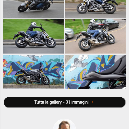
Tutta la gallery - 31 immagini