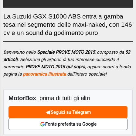
La Suzuki GSX-S1000 ABS entra a gamba
tesa nel segmento delle maxi-naked, con 146
cv e un sound da godimento puro
Benvenuto nello
Speciale PROVE MOTO 2015
, composto da
53
articoli
. Seleziona gli articoli di tuo interesse cliccando il
sommario
PROVE MOTO 2015 qui sopra
, oppure scorri a fondo
pagina la
panoramica illustrata
dell'intero speciale!
MotorBox
, prima di tutti gli altri
Seguici su Telegram
Fonte preferita su Google