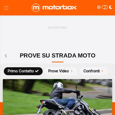
PROVE SU STRADA MOTO
Primo Contatto
Prove Video
Confronti