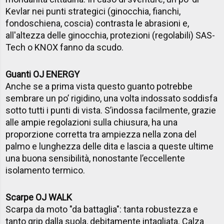
Kevlar nei punti strategici (ginocchia, fianchi,
fondoschiena, coscia) contrasta le abrasioni e,
all'altezza delle ginocchia, protezioni (regolabili) SAS-
Tech o KNOX fanno da scudo.
Guanti OJ ENERGY
Anche se a prima vista questo guanto potrebbe
sembrare un po’ rigidino, una volta indossato soddisfa
sotto tutti i punti di vista. S’indossa facilmente, grazie
alle ampie regolazioni sulla chiusura, ha una
proporzione corretta tra ampiezza nella zona del
palmo e lunghezza delle dita e lascia a queste ultime
una buona sensibilità, nonostante l’eccellente
isolamento termico.
Scarpe OJ WALK
Scarpa da moto "da battaglia": tanta robustezza e
tanto grip dalla suola, debitamente intagliata. Calza