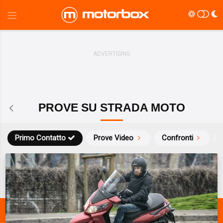
PROVE SU STRADA MOTO
Primo Contatto
Prove Video
Confronti