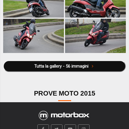
Tutta la gallery - 56 immagini
PROVE MOTO 2015