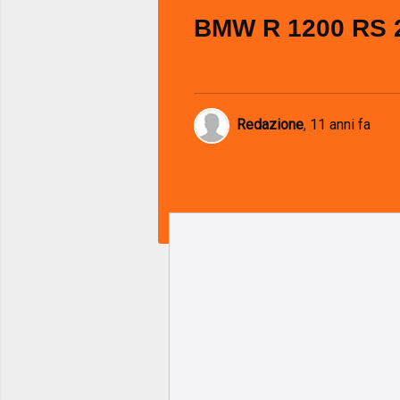
BMW R 1200 RS 
Redazione
,
11 anni fa