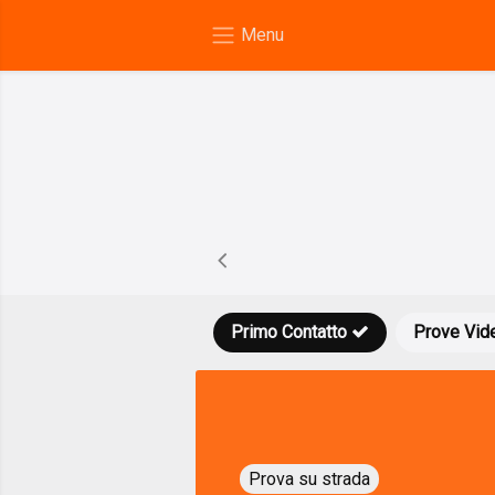
Primo Contatto
Prove Vid
Prova su strada