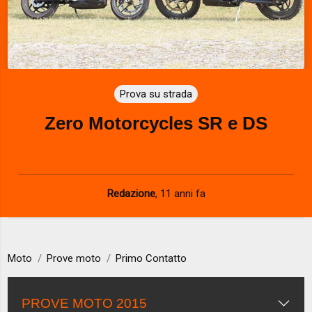
Prova su strada
Zero Motorcycles SR e DS
Redazione
,
11 anni fa
Moto
Prove moto
Primo Contatto
PROVE MOTO 2015