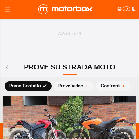
PROVE SU STRADA MOTO
Primo Contatto
Prove Video
Confronti