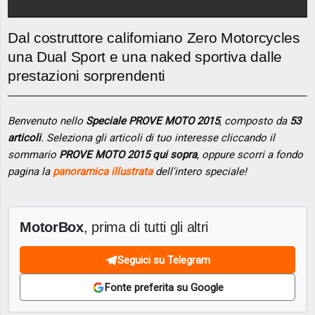
Dal costruttore californiano Zero Motorcycles
una Dual Sport e una naked sportiva dalle
prestazioni sorprendenti
Benvenuto nello
Speciale PROVE MOTO 2015
, composto da
53
articoli
. Seleziona gli articoli di tuo interesse cliccando il
sommario
PROVE MOTO 2015 qui sopra
, oppure scorri a fondo
pagina la
panoramica illustrata
dell'intero speciale!
MotorBox
, prima di tutti gli altri
Seguici su Telegram
Fonte preferita su Google