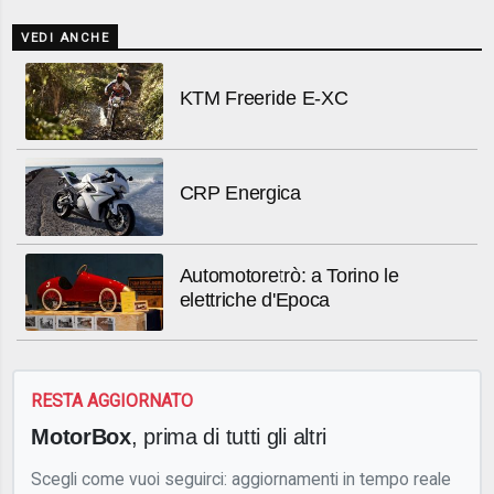
VEDI ANCHE
KTM Freeride E-XC
CRP Energica
Automotoretrò: a Torino le
elettriche d'Epoca
RESTA AGGIORNATO
MotorBox
, prima di tutti gli altri
Scegli come vuoi seguirci: aggiornamenti in tempo reale