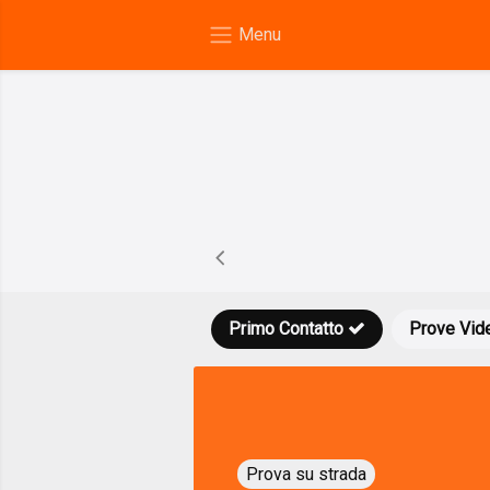
Primo Contatto
Prove Vid
Prova su strada