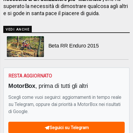
superato la necessità di dimostrare qualcosa agli altri
e si gode in santa pace il piacere di guida.
VEDI ANCHE
Beta RR Enduro 2015
RESTA AGGIORNATO
MotorBox
, prima di tutti gli altri
Scegli come vuoi seguirci: aggiornamenti in tempo reale
su Telegram, oppure dai priorità a MotorBox nei risultati
di Google.
Seguici su Telegram