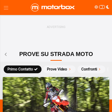
PROVE SU STRADA MOTO
Primo Contatto
Prove Video
Confronti