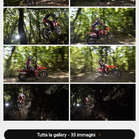
Tutta la gallery - 33 immagini