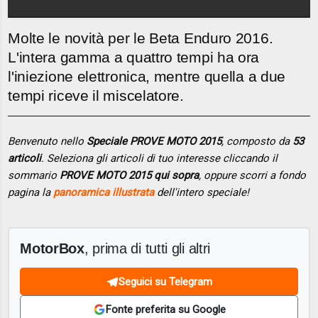
Molte le novità per le Beta Enduro 2016.
L'intera gamma a quattro tempi ha ora
l'iniezione elettronica, mentre quella a due
tempi riceve il miscelatore.
Benvenuto nello
Speciale PROVE MOTO 2015
, composto da
53
articoli
. Seleziona gli articoli di tuo interesse cliccando il
sommario
PROVE MOTO 2015 qui sopra
, oppure scorri a fondo
pagina la
panoramica illustrata
dell'intero speciale!
MotorBox
, prima di tutti gli altri
Seguici su Telegram
Fonte preferita su Google