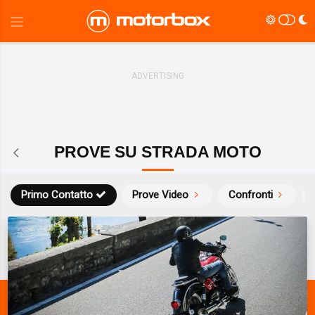
PROVE SU STRADA MOTO
Primo Contatto
Prove Video
Confronti