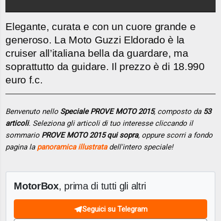
Elegante, curata e con un cuore grande e
generoso. La Moto Guzzi Eldorado è la
cruiser all’italiana bella da guardare, ma
soprattutto da guidare. Il prezzo è di 18.990
euro f.c.
Benvenuto nello
Speciale PROVE MOTO 2015
, composto da
53
articoli
. Seleziona gli articoli di tuo interesse cliccando il
sommario
PROVE MOTO 2015 qui sopra
, oppure scorri a fondo
pagina la
panoramica illustrata
dell'intero speciale!
MotorBox
, prima di tutti gli altri
Seguici su Telegram