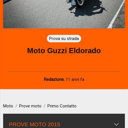
Prova su strada
Moto Guzzi Eldorado
Redazione
,
11 anni fa
Moto
Prove moto
Primo Contatto
PROVE MOTO 2015