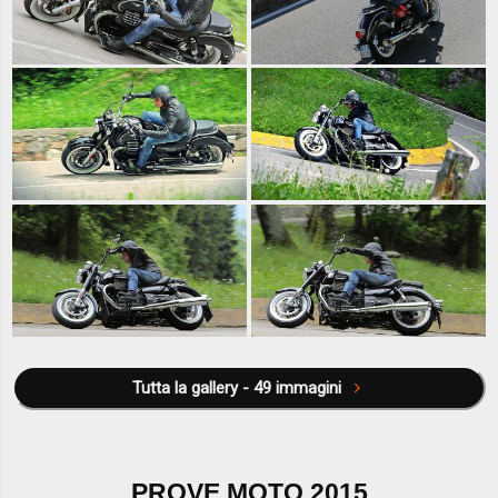
Tutta la gallery - 49 immagini
PROVE MOTO 2015