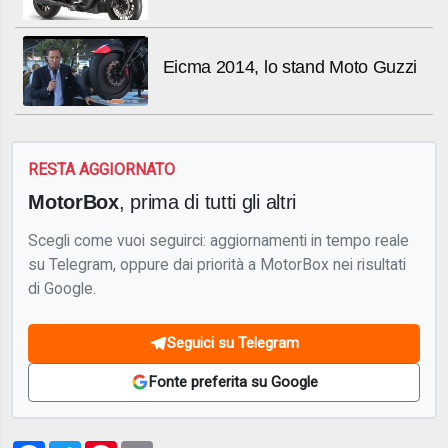
Eicma 2014, lo stand Moto Guzzi
RESTA AGGIORNATO
MotorBox
, prima di tutti gli altri
Scegli come vuoi seguirci: aggiornamenti in tempo reale
su Telegram, oppure dai priorità a MotorBox nei risultati
di Google.
Seguici su Telegram
Fonte preferita su Google