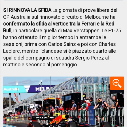
SI RINNOVA LA SFIDA
La giornata di prove libere del
GP Australia sul rinnovato circuito di Melbourne ha
confermato la sfida al vertice tra la Ferrari e la Red
Bull
, in particolare quella di Max Verstappen. Le F1-75
hanno ottenuto il miglior tempo in entrambe le
sessioni, prima con Carlos Sainz e poi con Charles
Leclerc, mentre l'olandese si è piazzato quarto alle
spalle del compagno di squadra Sergio Perez al
mattino e secondo al pomeriggio.