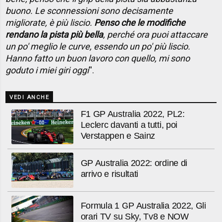
buono. Le sconnessioni sono decisamente
migliorate, è più liscio.
Penso che le modifiche
rendano la pista più bella
, perché ora puoi attaccare
un po' meglio le curve, essendo un po' più liscio.
Hanno fatto un buon lavoro con quello, mi sono
goduto i miei giri oggi
''.
VEDI ANCHE
F1 GP Australia 2022, PL2:
Leclerc davanti a tutti, poi
Verstappen e Sainz
GP Australia 2022: ordine di
arrivo e risultati
Formula 1 GP Australia 2022, Gli
orari TV su Sky, Tv8 e NOW