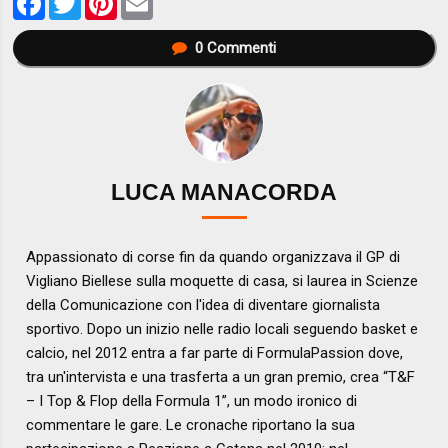
0
Commenti
LUCA MANACORDA
Appassionato di corse fin da quando organizzava il GP di
Vigliano Biellese sulla moquette di casa, si laurea in Scienze
della Comunicazione con l'idea di diventare giornalista
sportivo. Dopo un inizio nelle radio locali seguendo basket e
calcio, nel 2012 entra a far parte di FormulaPassion dove,
tra un'intervista e una trasferta a un gran premio, crea “T&F
– I Top & Flop della Formula 1”, un modo ironico di
commentare le gare. Le cronache riportano la sua