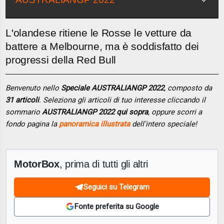
L'olandese ritiene le Rosse le vetture da
battere a Melbourne, ma è soddisfatto dei
progressi della Red Bull
Benvenuto nello
Speciale AUSTRALIANGP 2022
, composto da
31 articoli
. Seleziona gli articoli di tuo interesse cliccando il
sommario
AUSTRALIANGP 2022 qui sopra
, oppure scorri a
fondo pagina la
panoramica illustrata
dell'intero speciale!
MotorBox
, prima di tutti gli altri
Seguici su Telegram
Fonte preferita su Google