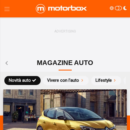
MAGAZINE AUTO
Novità auto
Vivere con l'auto
Lifestyle
S