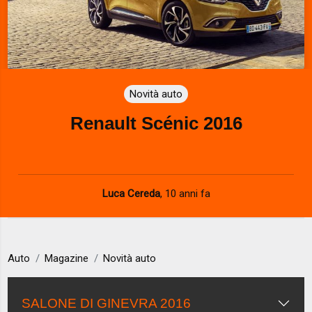
Novità auto
Renault Scénic 2016
Luca Cereda
,
10 anni fa
Auto
Magazine
Novità auto
SALONE DI GINEVRA 2016