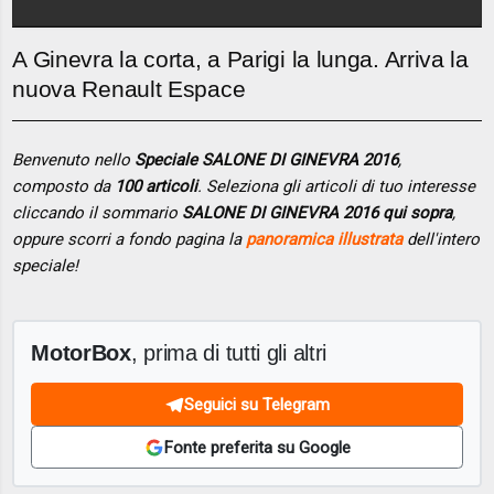
A Ginevra la corta, a Parigi la lunga. Arriva la
nuova Renault Espace
Benvenuto nello
Speciale SALONE DI GINEVRA 2016
,
composto da
100 articoli
. Seleziona gli articoli di tuo interesse
cliccando il sommario
SALONE DI GINEVRA 2016 qui sopra
,
oppure scorri a fondo pagina la
panoramica illustrata
dell'intero
speciale!
MotorBox
, prima di tutti gli altri
Seguici su Telegram
Fonte preferita su Google