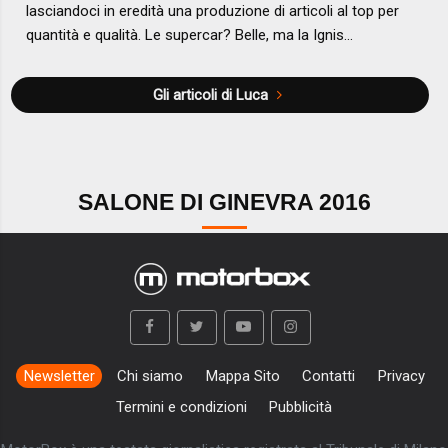
lasciandoci in eredità una produzione di articoli al top per
quantità e qualità. Le supercar? Belle, ma la Ignis...
Gli articoli di Luca
SALONE DI GINEVRA 2016
Newsletter
Chi siamo
Mappa Sito
Contatti
Privacy
Termini e condizioni
Pubblicità