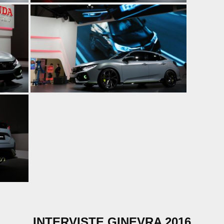
INTERVISTE GINEVRA 2016