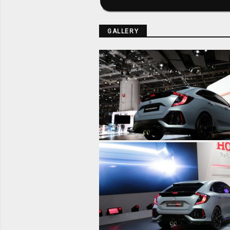
GALLERY