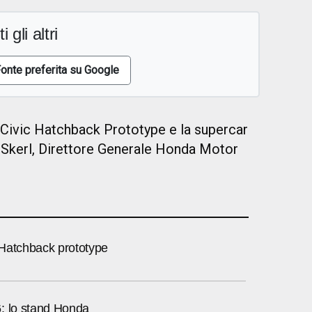
i gli altri
onte preferita su Google
a Civic Hatchback Prototype e la supercar
 Skerl, Direttore Generale Honda Motor
Hatchback prototype
: lo stand Honda