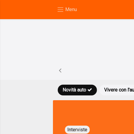
Novità auto
Vivere con l'a
Interviste