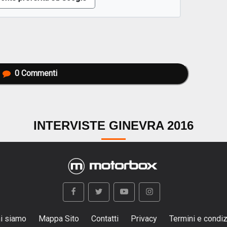
0
Commenti
INTERVISTE GINEVRA 2016
i siamo
Mappa Sito
Contatti
Privacy
Termini e condiz