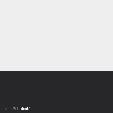
ioni
Pubblicità