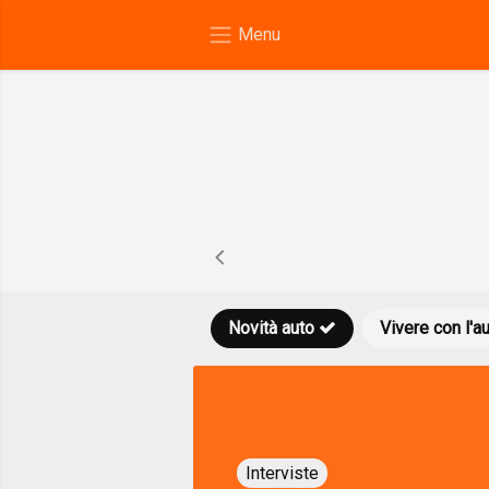
Novità auto
Vivere con l'a
Interviste