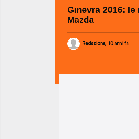
Ginevra 2016: le 
Mazda
Redazione
,
10 anni fa