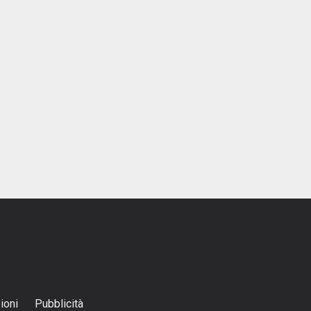
ioni
Pubblicità