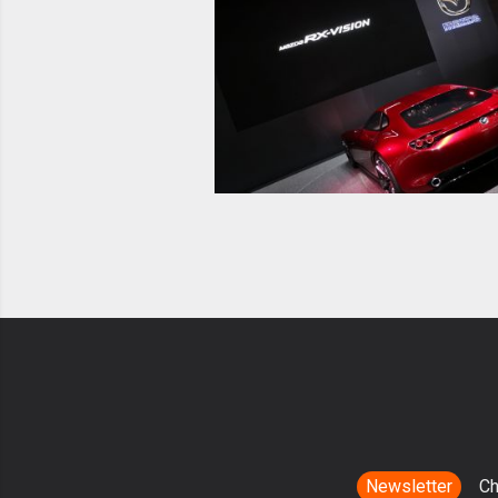
Newsletter
Ch