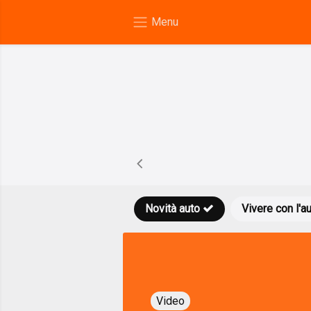
Novità auto
Vivere con l'a
Video