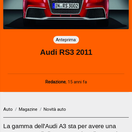
Anteprima:
Audi RS3 2011
Redazione
,
15 anni fa
Auto
Magazine
Novità auto
La gamma dell'Audi A3 sta per avere una