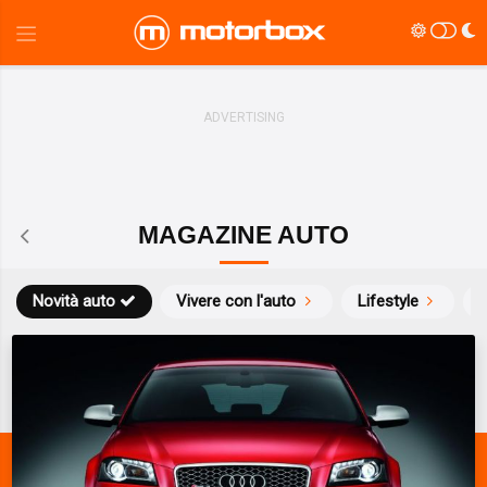
MAGAZINE AUTO
Novità auto
Vivere con l'auto
Lifestyle
S