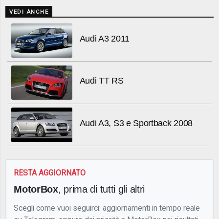
VEDI ANCHE
Audi A3 2011
Audi TT RS
Audi A3, S3 e Sportback 2008
RESTA AGGIORNATO
MotorBox
, prima di tutti gli altri
Scegli come vuoi seguirci: aggiornamenti in tempo reale