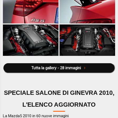
Tutta la gallery - 28 immagini
SPECIALE SALONE DI GINEVRA 2010,
L'ELENCO AGGIORNATO
La Mazda5 2010 in 60 nuove immagini