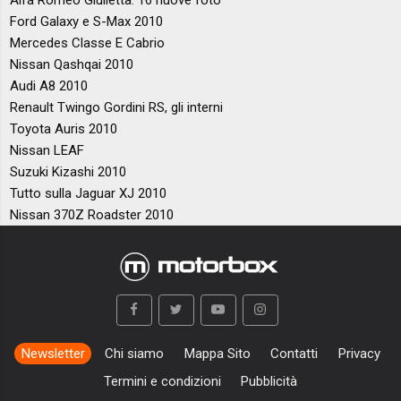
Ford Galaxy e S-Max 2010
Mercedes Classe E Cabrio
Nissan Qashqai 2010
Audi A8 2010
Renault Twingo Gordini RS, gli interni
Toyota Auris 2010
Nissan LEAF
Suzuki Kizashi 2010
Tutto sulla Jaguar XJ 2010
Nissan 370Z Roadster 2010
Newsletter
Chi siamo
Mappa Sito
Contatti
Privacy
Termini e condizioni
Pubblicità