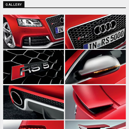
GALLERY