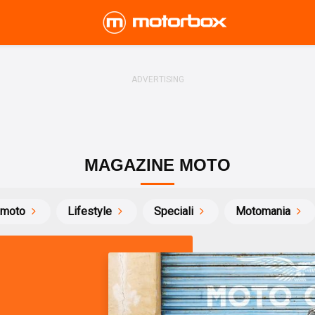
MAGAZINE MOTO
 moto
Lifestyle
Speciali
Motomania