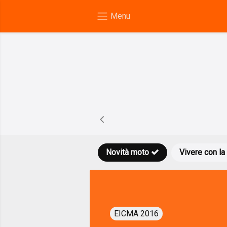
Novità moto
Vivere con la
EICMA 2016