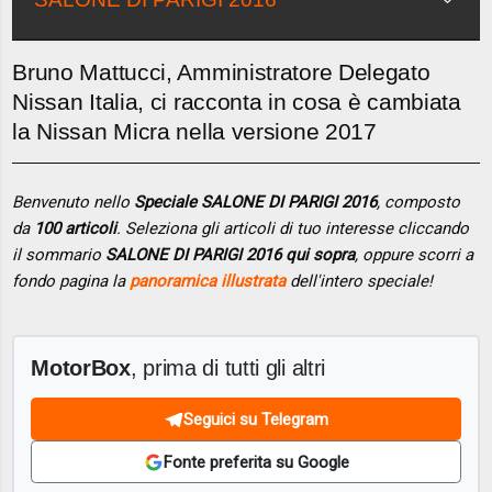
Bruno Mattucci, Amministratore Delegato
Nissan Italia, ci racconta in cosa è cambiata
la Nissan Micra nella versione 2017
Benvenuto nello
Speciale SALONE DI PARIGI 2016
, composto
da
100 articoli
. Seleziona gli articoli di tuo interesse cliccando
il sommario
SALONE DI PARIGI 2016 qui sopra
, oppure scorri a
fondo pagina la
panoramica illustrata
dell'intero speciale!
MotorBox
, prima di tutti gli altri
Seguici su Telegram
Fonte preferita su Google