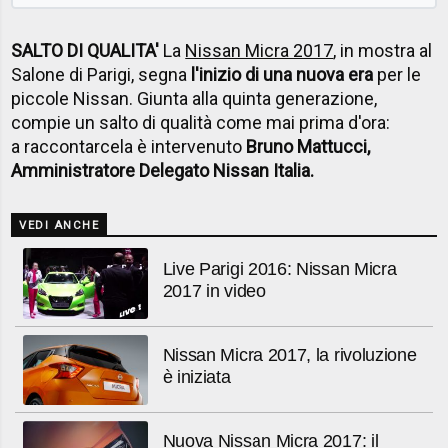
SALTO DI QUALITA'
La
Nissan Micra 2017
, in mostra al
Salone di Parigi, segna
l'inizio di una nuova era
per le
piccole Nissan. Giunta alla quinta generazione,
compie un salto di qualità come mai prima d'ora:
a raccontarcela è intervenuto
Bruno Mattucci,
Amministratore Delegato Nissan Italia.
VEDI ANCHE
Live Parigi 2016: Nissan Micra
2017 in video
Nissan Micra 2017, la rivoluzione
è iniziata
Nuova Nissan Micra 2017: il