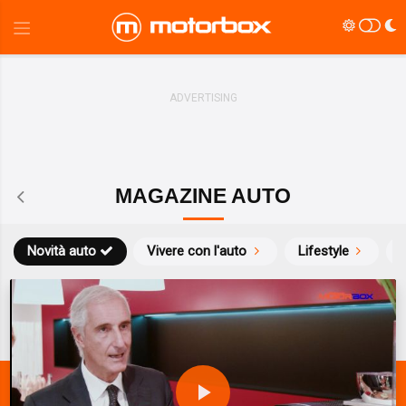
MAGAZINE AUTO
Novità auto
Vivere con l'auto
Lifestyle
S