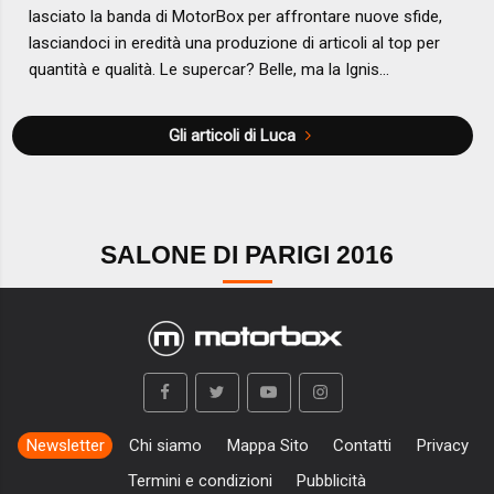
lasciato la banda di MotorBox per affrontare nuove sfide,
lasciandoci in eredità una produzione di articoli al top per
quantità e qualità. Le supercar? Belle, ma la Ignis...
Gli articoli di Luca
SALONE DI PARIGI 2016
Newsletter
Chi siamo
Mappa Sito
Contatti
Privacy
Termini e condizioni
Pubblicità