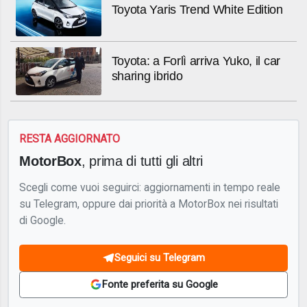
Toyota Yaris Trend White Edition
Toyota: a Forlì arriva Yuko, il car
sharing ibrido
RESTA AGGIORNATO
MotorBox
, prima di tutti gli altri
Scegli come vuoi seguirci: aggiornamenti in tempo reale
su Telegram, oppure dai priorità a MotorBox nei risultati
di Google.
Seguici su Telegram
Fonte preferita su Google