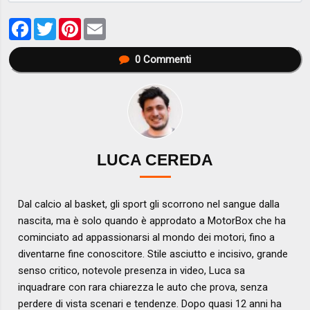
Facebook
Twitter
Pinterest
Email
0
Commenti
LUCA CEREDA
Dal calcio al basket, gli sport gli scorrono nel sangue dalla
nascita, ma è solo quando è approdato a MotorBox che ha
cominciato ad appassionarsi al mondo dei motori, fino a
diventarne fine conoscitore. Stile asciutto e incisivo, grande
senso critico, notevole presenza in video, Luca sa
inquadrare con rara chiarezza le auto che prova, senza
perdere di vista scenari e tendenze. Dopo quasi 12 anni ha