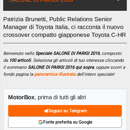
Patrizia Brunetti, Public Relations Senior
Manager di Toyota Italia, ci racconta il nuovo
crossover compatto giapponese Toyota C-HR
Benvenuto nello
Speciale SALONE DI PARIGI 2016
, composto
da
100 articoli
. Seleziona gli articoli di tuo interesse cliccando
il sommario
SALONE DI PARIGI 2016 qui sopra
, oppure scorri a
fondo pagina la
panoramica illustrata
dell'intero speciale!
MotorBox
, prima di tutti gli altri
Seguici su Telegram
Fonte preferita su Google