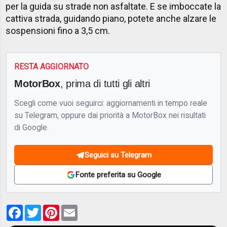
per la guida su strade non asfaltate. E se imboccate la
cattiva strada, guidando piano, potete anche alzare le
sospensioni fino a 3,5 cm.
RESTA AGGIORNATO
MotorBox
, prima di tutti gli altri
Scegli come vuoi seguirci: aggiornamenti in tempo reale
su Telegram, oppure dai priorità a MotorBox nei risultati
di Google.
Seguici su Telegram
Fonte preferita su Google
Facebook
Twitter
Pinterest
Email