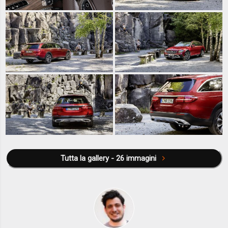
Tutta la gallery - 26 immagini