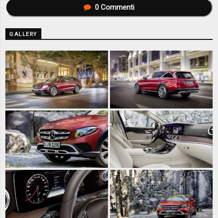
0
Commenti
GALLERY