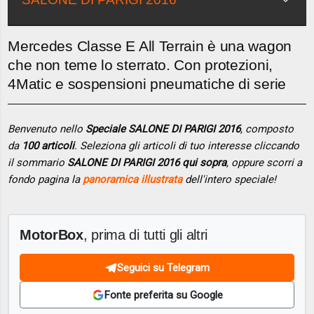
Mercedes Classe E All Terrain è una wagon
che non teme lo sterrato. Con protezioni,
4Matic e sospensioni pneumatiche di serie
Benvenuto nello
Speciale SALONE DI PARIGI 2016
, composto
da
100 articoli
. Seleziona gli articoli di tuo interesse cliccando
il sommario
SALONE DI PARIGI 2016 qui sopra
, oppure scorri a
fondo pagina la
panoramica illustrata
dell'intero speciale!
MotorBox
, prima di tutti gli altri
Seguici su Telegram
Fonte preferita su Google