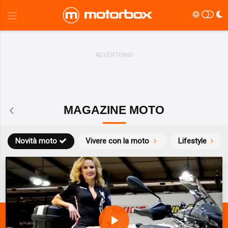
MAGAZINE MOTO
Novità moto
Vivere con la moto
Lifestyle