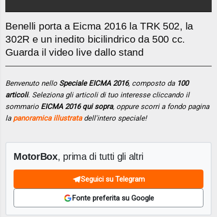
Benelli porta a Eicma 2016 la TRK 502, la
302R e un inedito bicilindrico da 500 cc.
Guarda il video live dallo stand
Benvenuto nello
Speciale EICMA 2016
, composto da
100
articoli
. Seleziona gli articoli di tuo interesse cliccando il
sommario
EICMA 2016 qui sopra
, oppure scorri a fondo pagina
la
panoramica illustrata
dell'intero speciale!
MotorBox
, prima di tutti gli altri
Seguici su Telegram
Fonte preferita su Google