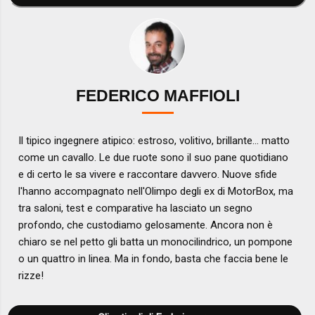
FEDERICO MAFFIOLI
Il tipico ingegnere atipico: estroso, volitivo, brillante... matto
come un cavallo. Le due ruote sono il suo pane quotidiano
e di certo le sa vivere e raccontare davvero. Nuove sfide
l'hanno accompagnato nell'Olimpo degli ex di MotorBox, ma
tra saloni, test e comparative ha lasciato un segno
profondo, che custodiamo gelosamente. Ancora non è
chiaro se nel petto gli batta un monocilindrico, un pompone
o un quattro in linea. Ma in fondo, basta che faccia bene le
rizze!