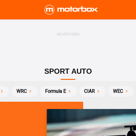
SPORT AUTO
WRC
Formula E
CIAR
WEC