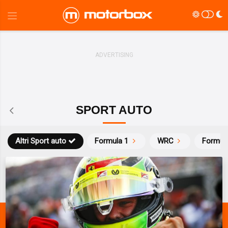
SPORT AUTO
Altri Sport auto
Formula 1
WRC
Formul