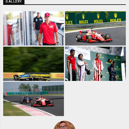
GALLERY