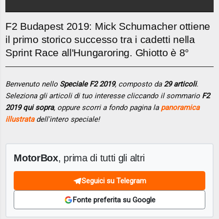
F2 Budapest 2019: Mick Schumacher ottiene
il primo storico successo tra i cadetti nella
Sprint Race all'Hungaroring. Ghiotto è 8°
Benvenuto nello
Speciale F2 2019
, composto da
29 articoli
.
Seleziona gli articoli di tuo interesse cliccando il sommario
F2
2019 qui sopra
, oppure scorri a fondo pagina la
panoramica
illustrata
dell'intero speciale!
MotorBox
, prima di tutti gli altri
Seguici su Telegram
Fonte preferita su Google