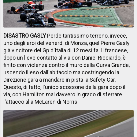
DISASTRO GASLY
Perde tantissimo terreno, invece,
uno degli eroi del venerdì di Monza, quel Pierre Gasly
già vincitore del Gp d'Italia di 12 mesi fa. Il francese,
dopo un lieve contatto al via con Daniel Ricciardo, è
finito con violenza contro il muro della Curva Grande,
uscendo illeso dall'abitacolo ma costringendo la
Direzione gara a mandare in pista la Safety Car.
Questo, di fatto, l'unico scossone della gara dopo il
via, con Hamilton mai davvero in grado di sferrare
l'attacco alla McLaren di Norris.