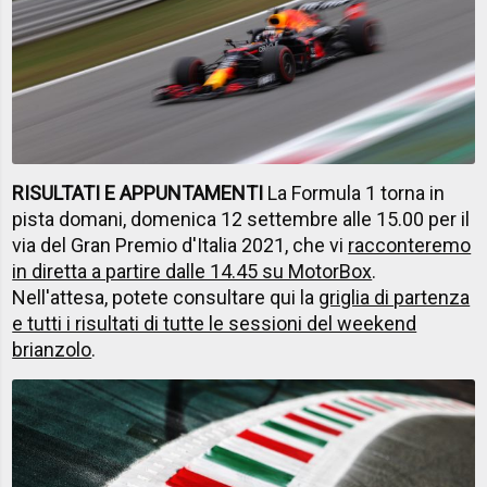
RISULTATI E APPUNTAMENTI
La Formula 1 torna in
pista domani, domenica 12 settembre alle 15.00 per il
via del Gran Premio d'Italia 2021, che vi
racconteremo
in diretta a partire dalle 14.45 su MotorBox
.
Nell'attesa, potete consultare qui la
griglia di partenza
e tutti i risultati di tutte le sessioni del weekend
brianzolo
.