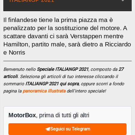
Il finlandese tiene la prima piazza ma è
penalizzato per la sostituzione del motore. A
scattare davanti ci sarà Verstappen mentre
Hamilton, partito male, sarà dietro a Ricciardo
e Norris
Benvenuto nello
Speciale ITALIANGP 2021
, composto da
27
articoli
. Seleziona gli articoli di tuo interesse cliccando il
sommario
ITALIANGP 2021 qui sopra
, oppure scorri a fondo
pagina la
panoramica illustrata
dell'intero speciale!
MotorBox
, prima di tutti gli altri
Seguici su Telegram