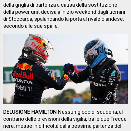
della griglia di partenza a causa della sostituzione
della power unit decisa a inizio weekend dagli uomini
di Stoccarda, spalancando la porta al rivale olandese,
secondo alle sue spalle.
DELUSIONE HAMILTON
Nessun
gioco di scuderia
, al
contrario delle previsioni della vigilia, tra le due Frecce
nere, messe in difficoltà dalla pessima partenza del