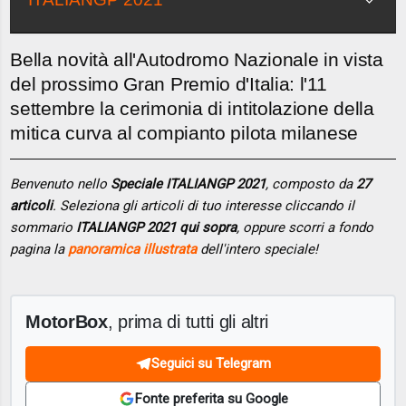
Bella novità all'Autodromo Nazionale in vista
del prossimo Gran Premio d'Italia: l'11
settembre la cerimonia di intitolazione della
mitica curva al compianto pilota milanese
Benvenuto nello
Speciale ITALIANGP 2021
, composto da
27
articoli
. Seleziona gli articoli di tuo interesse cliccando il
sommario
ITALIANGP 2021 qui sopra
, oppure scorri a fondo
pagina la
panoramica illustrata
dell'intero speciale!
MotorBox
, prima di tutti gli altri
Seguici su Telegram
Fonte preferita su Google