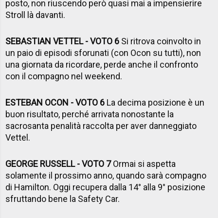
posto, non riuscendo però quasi mai a impensierire
Stroll là davanti.
SEBASTIAN VETTEL - VOTO 6
Si ritrova coinvolto in
un paio di episodi sforunati (con Ocon su tutti), non
una giornata da ricordare, perde anche il confronto
con il compagno nel weekend.
ESTEBAN OCON - VOTO 6
La decima posizione è un
buon risultato, perché arrivata nonostante la
sacrosanta penalità raccolta per aver danneggiato
Vettel.
GEORGE RUSSELL - VOTO 7
Ormai si aspetta
solamente il prossimo anno, quando sarà compagno
di Hamilton. Oggi recupera dalla 14° alla 9° posizione
sfruttando bene la Safety Car.