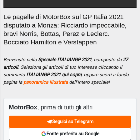
Le pagelle di MotorBox sul GP Italia 2021
disputato a Monza: Ricciardo impeccabile,
bravi Norris, Bottas, Perez e Leclerc.
Bocciato Hamilton e Verstappen
Benvenuto nello
Speciale ITALIANGP 2021
, composto da
27
articoli
. Seleziona gli articoli di tuo interesse cliccando il
sommario
ITALIANGP 2021 qui sopra
, oppure scorri a fondo
pagina la
panoramica illustrata
dell'intero speciale!
MotorBox
, prima di tutti gli altri
Seguici su Telegram
Fonte preferita su Google