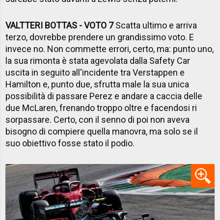
VALTTERI BOTTAS - VOTO 7
Scatta ultimo e arriva
terzo, dovrebbe prendere un grandissimo voto. E
invece no. Non commette errori, certo, ma: punto uno,
la sua rimonta è stata agevolata dalla Safety Car
uscita in seguito all'incidente tra Verstappen e
Hamilton e, punto due, sfrutta male la sua unica
possibilità di passare Perez e andare a caccia delle
due McLaren, frenando troppo oltre e facendosi ri
sorpassare. Certo, con il senno di poi non aveva
bisogno di compiere quella manovra, ma solo se il
suo obiettivo fosse stato il podio.