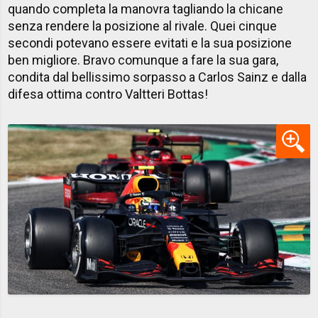
quando completa la manovra tagliando la chicane
senza rendere la posizione al rivale. Quei cinque
secondi potevano essere evitati e la sua posizione
ben migliore. Bravo comunque a fare la sua gara,
condita dal bellissimo sorpasso a Carlos Sainz e dalla
difesa ottima contro Valtteri Bottas!