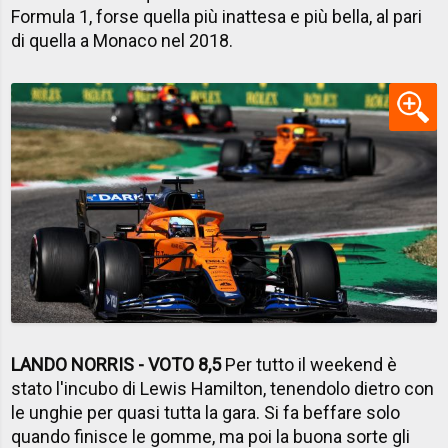
Formula 1, forse quella più inattesa e più bella, al pari
di quella a Monaco nel 2018.
LANDO NORRIS - VOTO 8,5
Per tutto il weekend è
stato l'incubo di Lewis Hamilton, tenendolo dietro con
le unghie per quasi tutta la gara. Si fa beffare solo
quando finisce le gomme, ma poi la buona sorte gli