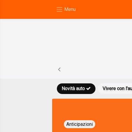
Novità auto
Vivere con l'a
Anticipazioni