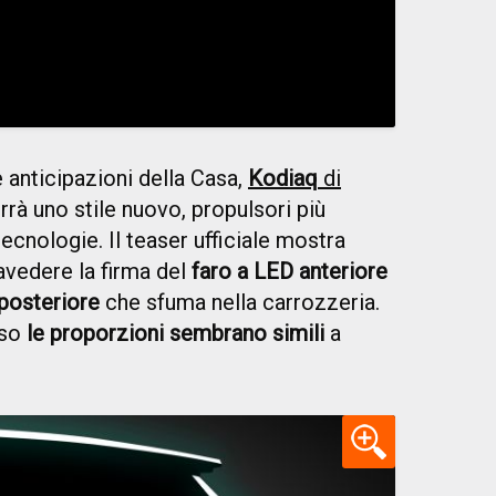
anticipazioni della Casa,
Kodiaq
di
rrà uno stile nuovo, propulsori più
ecnologie. Il teaser ufficiale mostra
travedere la firma del
faro a LED anteriore
 posteriore
che sfuma nella carrozzeria.
sso
le proporzioni sembrano simili
a