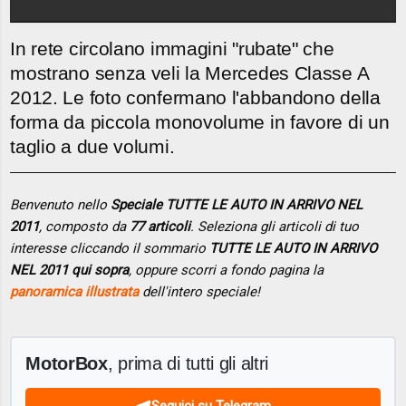
In rete circolano immagini "rubate" che
mostrano senza veli la Mercedes Classe A
2012. Le foto confermano l'abbandono della
forma da piccola monovolume in favore di un
taglio a due volumi.
Benvenuto nello
Speciale TUTTE LE AUTO IN ARRIVO NEL
2011
, composto da
77 articoli
. Seleziona gli articoli di tuo
interesse cliccando il sommario
TUTTE LE AUTO IN ARRIVO
NEL 2011 qui sopra
, oppure scorri a fondo pagina la
panoramica illustrata
dell'intero speciale!
MotorBox
, prima di tutti gli altri
Seguici su Telegram