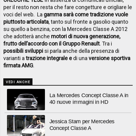
per il resto non resta che fare congetture e origliare le
voci del web. La
gamma sarà come tradizione vuole
piuttosto articolata
, tanto sul fronte a gasolio quanto
su quello a benzina, con la Mercedes Classe A 2012
che adotterà anche
motori di nuova generazione,
frutto dell’accordo con il Gruppo Renault
. Tra i
possibili sviluppi
si parla anche della presenza di
varianti a
trazione integrale e
di una
versione sportiva
firmata AMG
.
VEDI ANCHE
La Mercedes Concept Classe A in
40 nuove immagini in HD
Jessica Stam per Mercedes
Concept Classe A