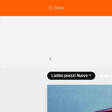
Listino prezzi
Nuovo