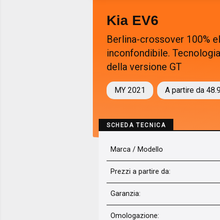
Kia EV6
Berlina-crossover 100% ele
inconfondibile. Tecnologi
della versione GT
MY 2021
A partire da 48.
SCHEDA TECNICA
Marca / Modello
Prezzi a partire da:
Garanzia:
Omologazione: