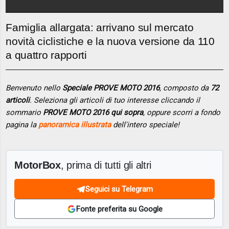
Famiglia allargata: arrivano sul mercato
novità ciclistiche e la nuova versione da 110
a quattro rapporti
Benvenuto nello
Speciale PROVE MOTO 2016
, composto da
72
articoli
. Seleziona gli articoli di tuo interesse cliccando il
sommario
PROVE MOTO 2016 qui sopra
, oppure scorri a fondo
pagina la
panoramica illustrata
dell'intero speciale!
MotorBox
, prima di tutti gli altri
Seguici su Telegram
Fonte preferita su Google