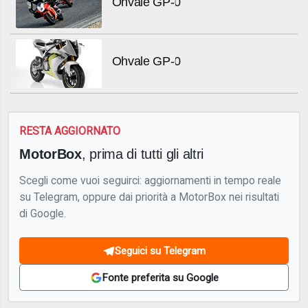
Ohvale GP-0
Ohvale GP-0
RESTA AGGIORNATO
MotorBox
, prima di tutti gli altri
Scegli come vuoi seguirci: aggiornamenti in tempo reale
su Telegram, oppure dai priorità a MotorBox nei risultati
di Google.
Seguici su Telegram
Fonte preferita su Google