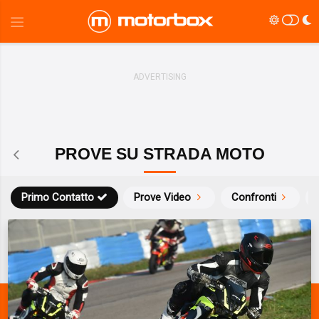
PROVE SU STRADA MOTO
Primo Contatto
Prove Video
Confronti