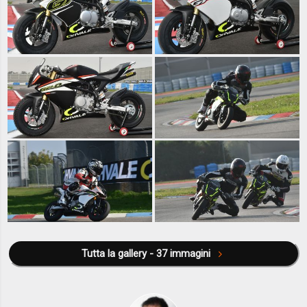
Tutta la gallery - 37 immagini