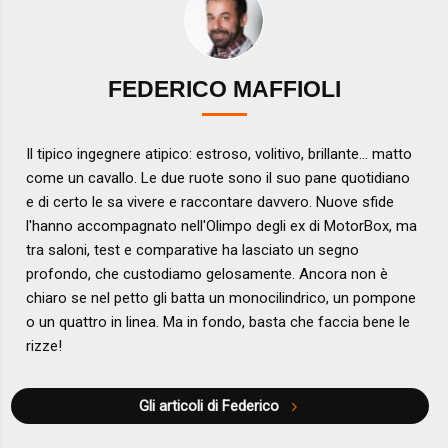
FEDERICO MAFFIOLI
Il tipico ingegnere atipico: estroso, volitivo, brillante... matto
come un cavallo. Le due ruote sono il suo pane quotidiano
e di certo le sa vivere e raccontare davvero. Nuove sfide
l'hanno accompagnato nell'Olimpo degli ex di MotorBox, ma
tra saloni, test e comparative ha lasciato un segno
profondo, che custodiamo gelosamente. Ancora non è
chiaro se nel petto gli batta un monocilindrico, un pompone
o un quattro in linea. Ma in fondo, basta che faccia bene le
rizze!
Gli articoli di Federico