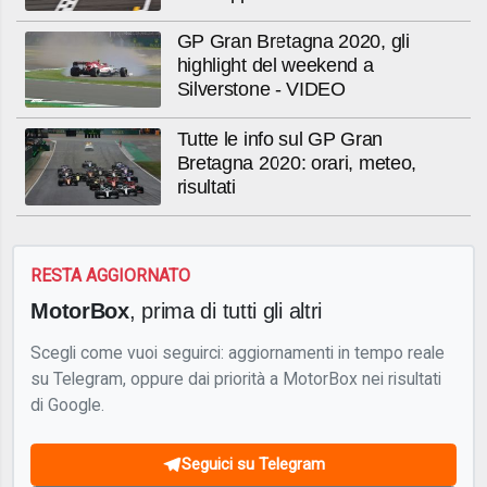
GP Gran Bretagna 2020, gli
highlight del weekend a
Silverstone - VIDEO
Tutte le info sul GP Gran
Bretagna 2020: orari, meteo,
risultati
RESTA AGGIORNATO
MotorBox
, prima di tutti gli altri
Scegli come vuoi seguirci: aggiornamenti in tempo reale
su Telegram, oppure dai priorità a MotorBox nei risultati
di Google.
Seguici su Telegram