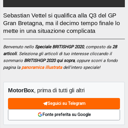
Sebastian Vettel si qualifica alla Q3 del GP
Gran Bretagna, ma il decimo tempo finale lo
mette in una situazione complicata
Benvenuto nello
Speciale BRITISHGP 2020
, composto da
28
articoli
. Seleziona gli articoli di tuo interesse cliccando il
sommario
BRITISHGP 2020 qui sopra
, oppure scorri a fondo
pagina la
panoramica illustrata
dell'intero speciale!
MotorBox
, prima di tutti gli altri
Seguici su Telegram
Fonte preferita su Google