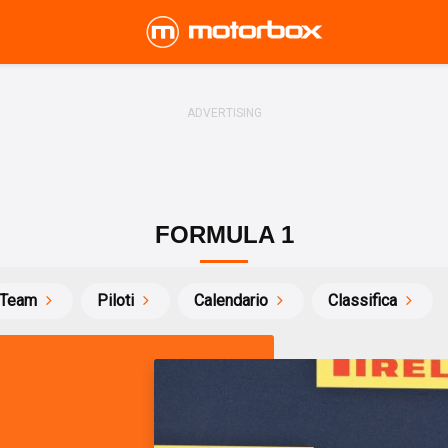
FORMULA 1
Team
Piloti
Calendario
Classifica