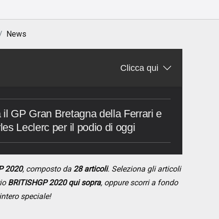
News
Clicca qui
il GP Gran Bretagna della Ferrari e
s Leclerc per il podio di oggi
P 2020
, composto da
28 articoli
. Seleziona gli articoli
rio
BRITISHGP 2020 qui sopra
, oppure scorri a fondo
intero speciale!