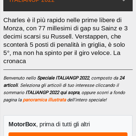
Charles è il più rapido nelle prime libere di
Monza, con 77 millesimi di gap su Sainz e 3
decimi scarsi su Russell. Verstappen, che
sconterà 5 posti di penalità in griglia, è solo
5°, ma non ha spinto per il giro veloce. La
cronaca
Benvenuto nello
Speciale ITALIANGP 2022
, composto da
24
articoli
. Seleziona gli articoli di tuo interesse cliccando il
sommario
ITALIANGP 2022 qui sopra
, oppure scorri a fondo
pagina la
panoramica illustrata
dell'intero speciale!
MotorBox
, prima di tutti gli altri