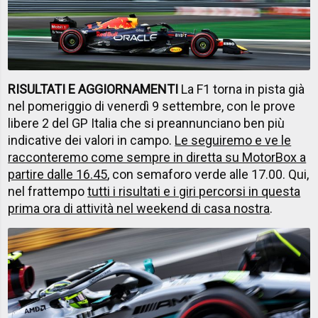
RISULTATI E AGGIORNAMENTI
La F1 torna in pista già
nel pomeriggio di venerdì 9 settembre, con le prove
libere 2 del GP Italia che si preannunciano ben più
indicative dei valori in campo.
Le seguiremo e ve le
racconteremo come sempre in diretta su MotorBox a
partire dalle 16.45
, con semaforo verde alle 17.00. Qui,
nel frattempo
tutti i risultati e i giri percorsi in questa
prima ora di attività nel weekend di casa nostra
.