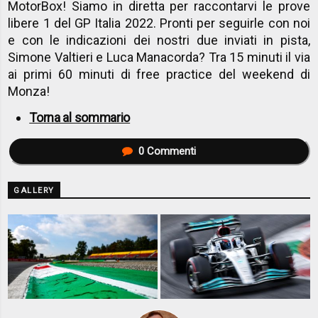
MotorBox! Siamo in diretta per raccontarvi le prove
libere 1 del GP Italia 2022. Pronti per seguirle con noi
e con le indicazioni dei nostri due inviati in pista,
Simone Valtieri e Luca Manacorda? Tra 15 minuti il via
ai primi 60 minuti di free practice del weekend di
Monza!
Torna al sommario
0
Commenti
GALLERY