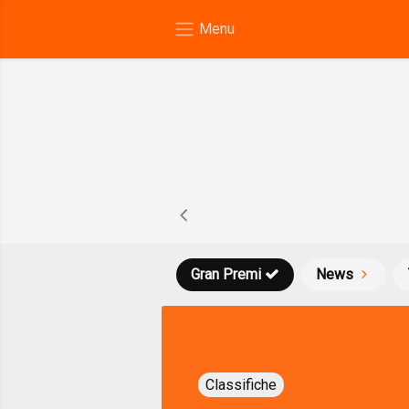
Gran Premi
News
Classifiche