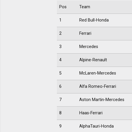
Pos
Team
1
Red Bull-Honda
2
Ferrari
3
Mercedes
4
Alpine-Renault
5
McLaren-Mercedes
6
Alfa Romeo-Ferrari
7
Aston Martin-Mercedes
8
Haas-Ferrari
9
AlphaTauri-Honda