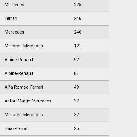
Mercedes
275
Ferrari
246
Mercedes
240
McLaren-Mercedes
121
Alpine-Renault
92
Alpine-Renault
81
Alfa Romeo-Ferrari
49
Aston Martin-Mercedes
37
McLaren-Mercedes
37
Haas-Ferrari
25