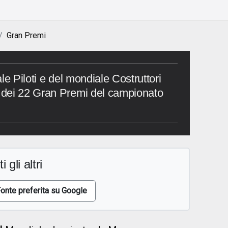
Gran Premi
le Piloti e del mondiale Costruttori
dei 22 Gran Premi del campionato
i gli altri
onte preferita su Google