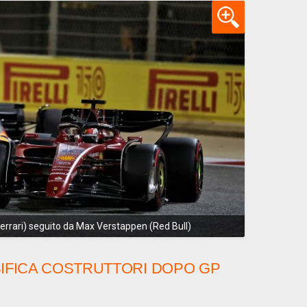
Ferrari) seguito da Max Verstappen (Red Bull)
SIFICA COSTRUTTORI DOPO
GP