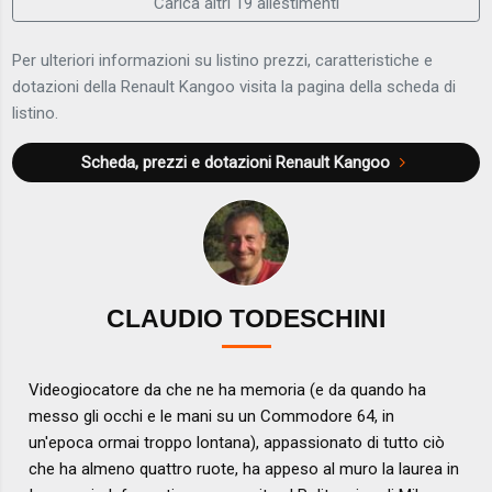
Carica altri 19 allestimenti
Per ulteriori informazioni su listino prezzi, caratteristiche e
dotazioni della Renault Kangoo visita la pagina della scheda di
listino.
Scheda, prezzi e dotazioni
Renault Kangoo
CLAUDIO TODESCHINI
Videogiocatore da che ne ha memoria (e da quando ha
messo gli occhi e le mani su un Commodore 64, in
un'epoca ormai troppo lontana), appassionato di tutto ciò
che ha almeno quattro ruote, ha appeso al muro la laurea in