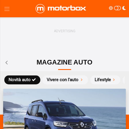
MAGAZINE AUTO
Novità auto
Vivere con l'auto
Lifestyle
S