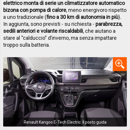
elettrico monta di serie un climatizzatore automatico
bizona con pompa di calore
, meno energivoro rispetto
a uno tradizionale (
fino a 30 km di autonomia in più
).
In aggiunta, sono previsti - su richiesta -
parabrezza,
sedili anteriori e volante riscaldabili
, che aiutano a
stare al “calduccio” d’inverno, ma senza impattare
troppo sulla batteria.
Renault Kangoo E-Tech Electric: il posto guida