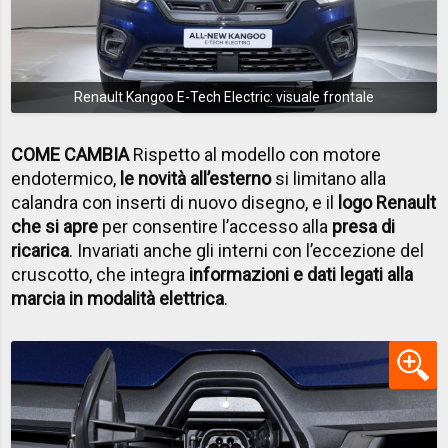
Renault Kangoo E-Tech Electric: visuale frontale
COME CAMBIA
Rispetto al modello con motore
endotermico,
le novità all’esterno
si limitano alla
calandra con inserti di nuovo disegno, e il
logo Renault
che si apre
per consentire l’accesso alla
presa di
ricarica
. Invariati anche gli interni con l’eccezione del
cruscotto, che integra
informazioni e dati legati alla
marcia in modalità elettrica
.