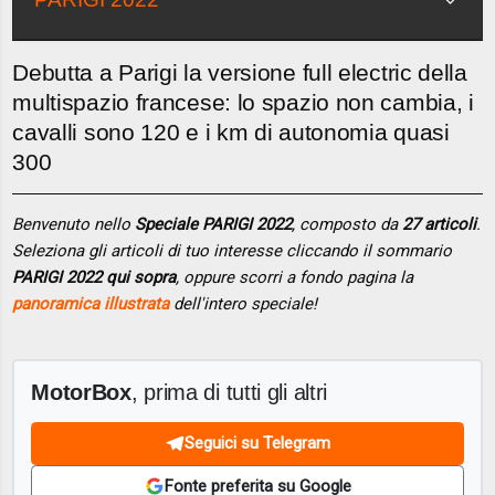
Debutta a Parigi la versione full electric della
multispazio francese: lo spazio non cambia, i
cavalli sono 120 e i km di autonomia quasi
300
Benvenuto nello
Speciale PARIGI 2022
, composto da
27 articoli
.
Seleziona gli articoli di tuo interesse cliccando il sommario
PARIGI 2022 qui sopra
, oppure scorri a fondo pagina la
panoramica illustrata
dell'intero speciale!
MotorBox
, prima di tutti gli altri
Seguici su Telegram
Fonte preferita su Google