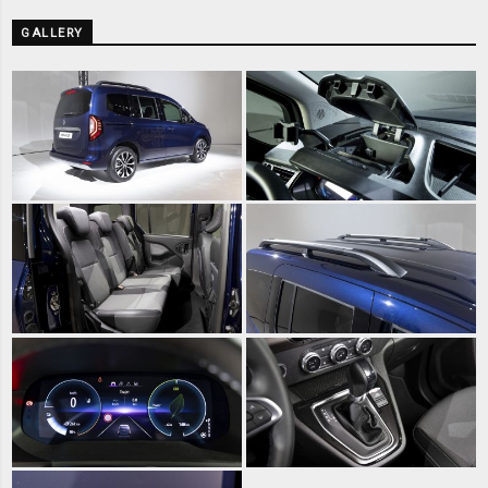
GALLERY