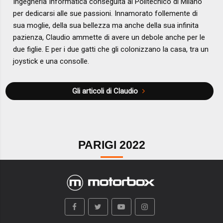
Ingegneria Informatica conseguita al Politecnico di Milano
per dedicarsi alle sue passioni. Innamorato follemente di
sua moglie, della sua bellezza ma anche della sua infinita
pazienza, Claudio ammette di avere un debole anche per le
due figlie. E per i due gatti che gli colonizzano la casa, tra un
joystick e una consolle.
Gli articoli di Claudio
PARIGI 2022