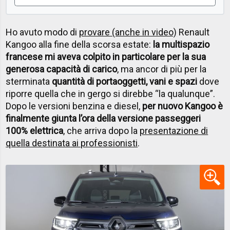
Ho avuto modo di
provare (anche in video)
Renault
Kangoo alla fine della scorsa estate:
la multispazio
francese mi aveva colpito in particolare per la sua
generosa capacità di carico
, ma ancor di più per la
sterminata
quantità di portaoggetti, vani e spazi
dove
riporre quella che in gergo si direbbe “la qualunque”.
Dopo le versioni benzina e diesel,
per nuovo Kangoo è
finalmente giunta l’ora della versione passeggeri
100% elettrica
, che arriva dopo la
presentazione di
quella destinata ai professionisti
.