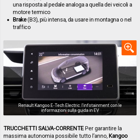
una risposta al pedale analoga a quella dei veicoli a
motore termico
Brake
(B3), più intensa, da usare in montagna o nel
traffico
Renault Kangoo E-Tech Electric: l'infotainment con le
informazioni sulla guida in EV
TRUCCHETTI SALVA-CORRENTE
Per garantire la
massima autonomia possibile tutto l’anno,
Kangoo