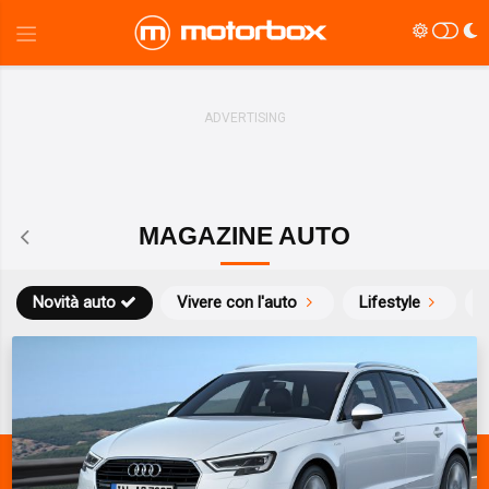
MAGAZINE AUTO
Novità auto
Vivere con l'auto
Lifestyle
S