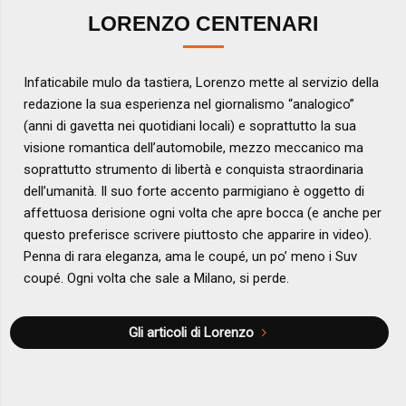
LORENZO CENTENARI
Infaticabile mulo da tastiera, Lorenzo mette al servizio della
redazione la sua esperienza nel giornalismo “analogico”
(anni di gavetta nei quotidiani locali) e soprattutto la sua
visione romantica dell’automobile, mezzo meccanico ma
soprattutto strumento di libertà e conquista straordinaria
dell’umanità. Il suo forte accento parmigiano è oggetto di
affettuosa derisione ogni volta che apre bocca (e anche per
questo preferisce scrivere piuttosto che apparire in video).
Penna di rara eleganza, ama le coupé, un po’ meno i Suv
coupé. Ogni volta che sale a Milano, si perde.
Gli articoli di Lorenzo