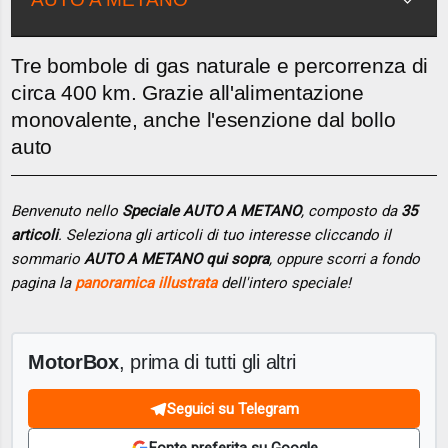
Tre bombole di gas naturale e percorrenza di
circa 400 km. Grazie all'alimentazione
monovalente, anche l'esenzione dal bollo
auto
Benvenuto nello
Speciale AUTO A METANO
, composto da
35
articoli
. Seleziona gli articoli di tuo interesse cliccando il
sommario
AUTO A METANO qui sopra
, oppure scorri a fondo
pagina la
panoramica illustrata
dell'intero speciale!
MotorBox
, prima di tutti gli altri
Seguici su Telegram
Fonte preferita su Google