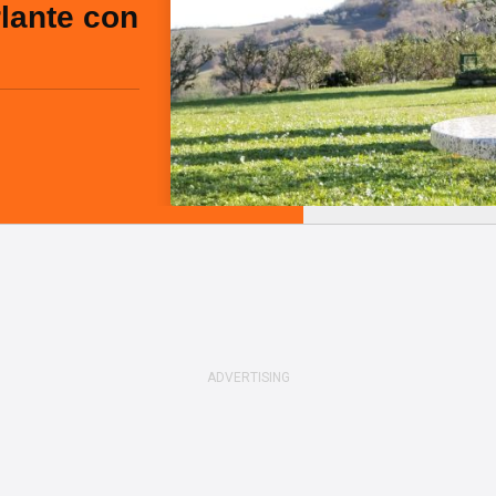
rlante con