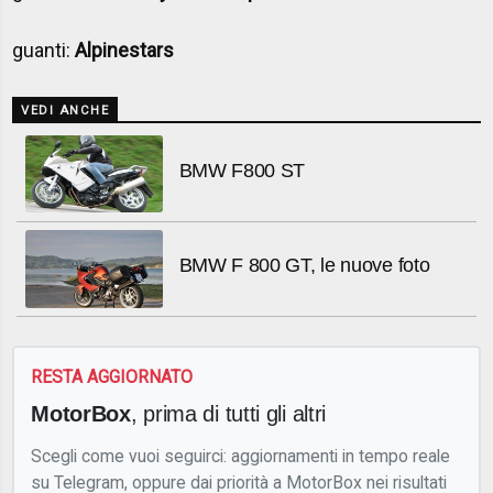
guanti:
Alpinestars
VEDI ANCHE
BMW F800 ST
BMW F 800 GT, le nuove foto
RESTA AGGIORNATO
MotorBox
, prima di tutti gli altri
Scegli come vuoi seguirci: aggiornamenti in tempo reale
su Telegram, oppure dai priorità a MotorBox nei risultati