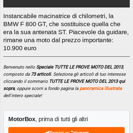
Instancabile macinatrice di chilometri, la
BMW F 800 GT, che sostituisce quella che
era la sua antenata ST. Piacevole da guidare,
rimane una moto dal prezzo importante:
10.900 euro
Benvenuto nello
Speciale TUTTE LE PROVE MOTO DEL 2013
,
composto da
73 articoli
. Seleziona gli articoli di tuo interesse
cliccando il sommario
TUTTE LE PROVE MOTO DEL 2013 qui
sopra
, oppure scorri a fondo pagina la
panoramica illustrata
dell'intero speciale!
MotorBox
, prima di tutti gli altri
Seguici su Telegram