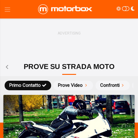
PROVE SU STRADA MOTO
Primo Contatto
Prove Video
Confronti