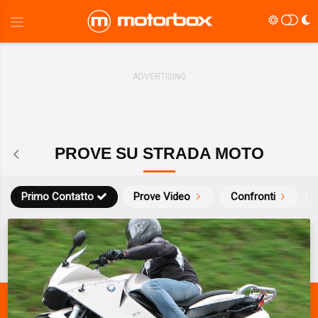
PROVE SU STRADA MOTO
Primo Contatto
Prove Video
Confronti