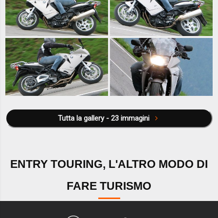
Tutta la gallery - 23 immagini
ENTRY TOURING, L'ALTRO MODO DI
FARE TURISMO