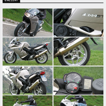
GALLERY