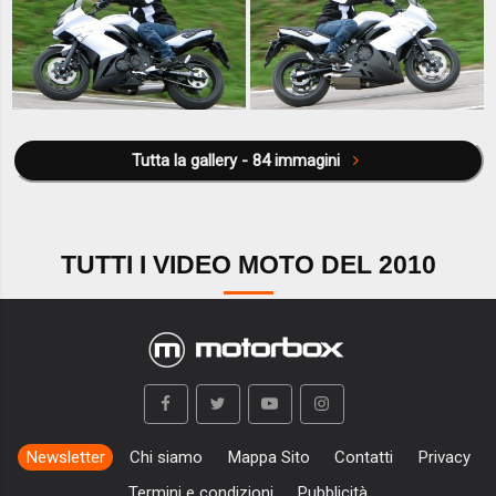
Tutta la gallery - 84 immagini
TUTTI I VIDEO MOTO DEL 2010
Newsletter
Chi siamo
Mappa Sito
Contatti
Privacy
Termini e condizioni
Pubblicità