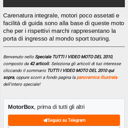
Carenatura integrale, motori poco assetati e
facilità di guida sono alla base di queste moto
che per i rispettivi marchi rappresentano la
porta di ingresso al mondo sport touring.
Benvenuto nello
Speciale TUTTI I VIDEO MOTO DEL 2010
,
composto da
42 articoli
. Seleziona gli articoli di tuo interesse
cliccando il sommario
TUTTI I VIDEO MOTO DEL 2010 qui
sopra
, oppure scorri a fondo pagina la
panoramica illustrata
dell'intero speciale!
MotorBox
, prima di tutti gli altri
Seguici su Telegram