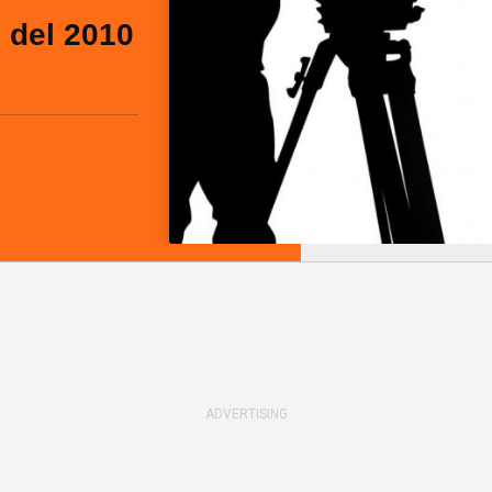
o del 2010