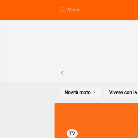
Novità moto
Vivere con la
TV