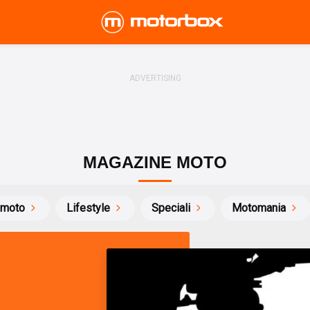
MAGAZINE MOTO
 moto
Lifestyle
Speciali
Motomania