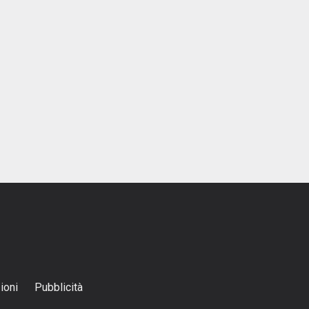
ioni
Pubblicità