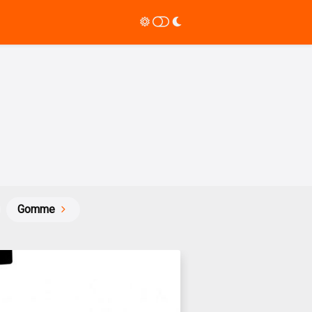
Gomme