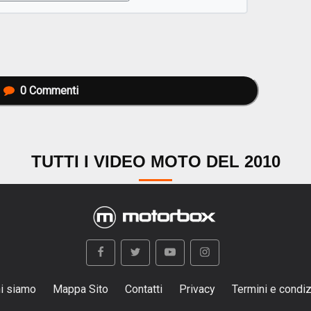
0
Commenti
TUTTI I VIDEO MOTO DEL 2010
i siamo
Mappa Sito
Contatti
Privacy
Termini e condiz