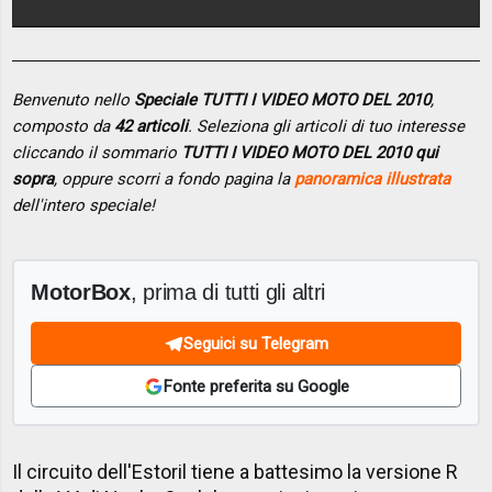
Benvenuto nello
Speciale TUTTI I VIDEO MOTO DEL 2010
,
composto da
42 articoli
. Seleziona gli articoli di tuo interesse
cliccando il sommario
TUTTI I VIDEO MOTO DEL 2010 qui
sopra
, oppure scorri a fondo pagina la
panoramica illustrata
dell'intero speciale!
MotorBox
, prima di tutti gli altri
Seguici su Telegram
Fonte preferita su Google
Il circuito dell'Estoril tiene a battesimo la versione R