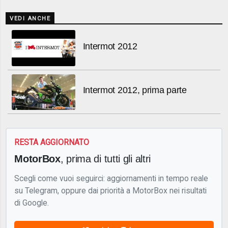
VEDI ANCHE
Intermot 2012
Intermot 2012, prima parte
RESTA AGGIORNATO
MotorBox
, prima di tutti gli altri
Scegli come vuoi seguirci: aggiornamenti in tempo reale
su Telegram, oppure dai priorità a MotorBox nei risultati
di Google.