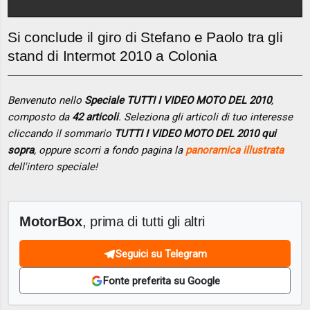
Si conclude il giro di Stefano e Paolo tra gli
stand di Intermot 2010 a Colonia
Benvenuto nello
Speciale TUTTI I VIDEO MOTO DEL 2010
,
composto da
42 articoli
. Seleziona gli articoli di tuo interesse
cliccando il sommario
TUTTI I VIDEO MOTO DEL 2010 qui
sopra
, oppure scorri a fondo pagina la
panoramica illustrata
dell'intero speciale!
MotorBox
, prima di tutti gli altri
Seguici su Telegram
Fonte preferita su Google