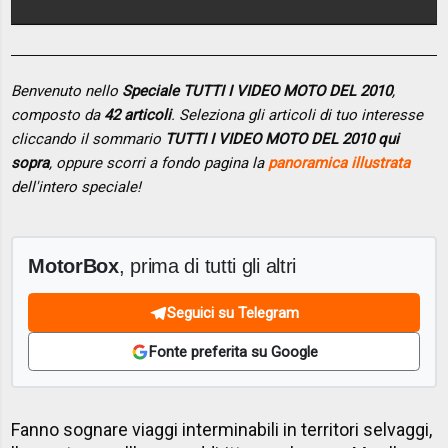
Benvenuto nello
Speciale TUTTI I VIDEO MOTO DEL 2010
,
composto da
42 articoli
. Seleziona gli articoli di tuo interesse
cliccando il sommario
TUTTI I VIDEO MOTO DEL 2010 qui
sopra
, oppure scorri a fondo pagina la
panoramica illustrata
dell'intero speciale!
MotorBox
, prima di tutti gli altri
Seguici su Telegram
Fonte preferita su Google
Fanno sognare viaggi interminabili in territori selvaggi,