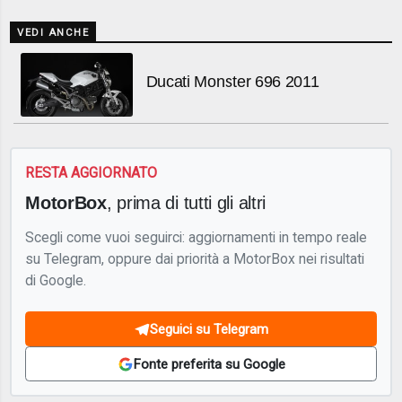
VEDI ANCHE
Ducati Monster 696 2011
RESTA AGGIORNATO
MotorBox
, prima di tutti gli altri
Scegli come vuoi seguirci: aggiornamenti in tempo reale
su Telegram, oppure dai priorità a MotorBox nei risultati
di Google.
Seguici su Telegram
Fonte preferita su Google