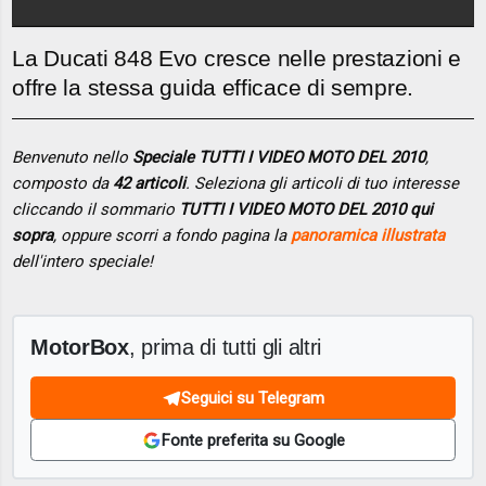
La Ducati 848 Evo cresce nelle prestazioni e
offre la stessa guida efficace di sempre.
Benvenuto nello
Speciale TUTTI I VIDEO MOTO DEL 2010
,
composto da
42 articoli
. Seleziona gli articoli di tuo interesse
cliccando il sommario
TUTTI I VIDEO MOTO DEL 2010 qui
sopra
, oppure scorri a fondo pagina la
panoramica illustrata
dell'intero speciale!
MotorBox
, prima di tutti gli altri
Seguici su Telegram
Fonte preferita su Google