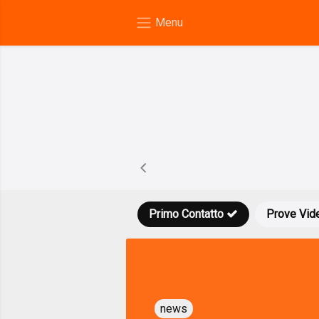
Primo Contatto
Prove Vid
news