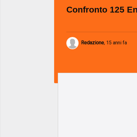
Confronto 125 E
Redazione
,
15 anni fa